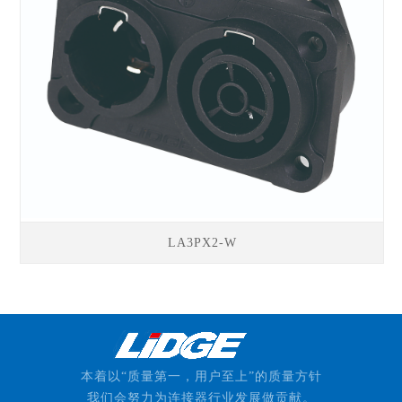
LA3PX2-W
本着以“质量第一，用户至上”的质量方针
我们会努力为连接器行业发展做贡献。