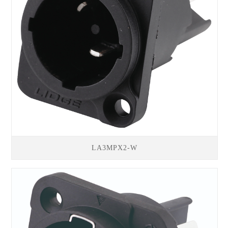
LA3MPX2-W