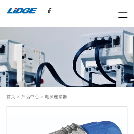
首页 > 产品中心 > 电源连接器