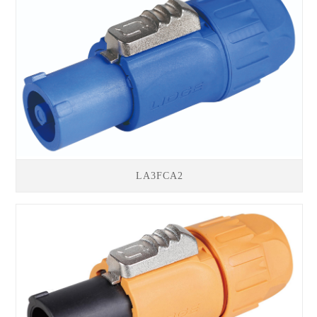
LA3FCA2