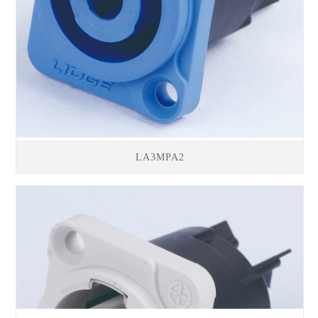
LA3MPA2