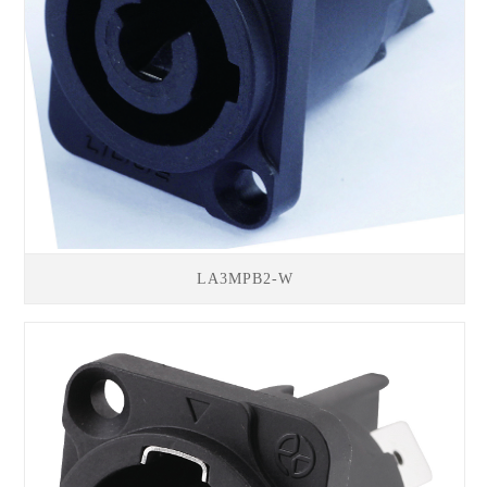
LA3MPB2-W