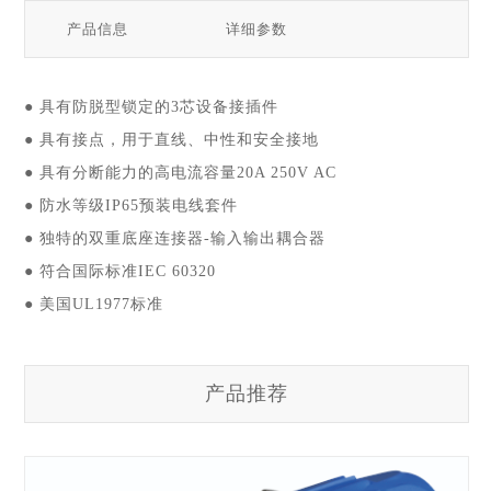
产品信息
详细参数
● 具有防脱型锁定的3芯设备接插件
● 具有接点，用于直线、中性和安全接地
● 具有分断能力的高电流容量20A 250V AC
● 防水等级IP65预装电线套件
● 独特的双重底座连接器-输入输出耦合器
● 符合国际标准IEC 60320
● 美国UL1977标准
产品推荐