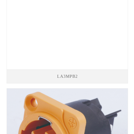
LA3MPB2