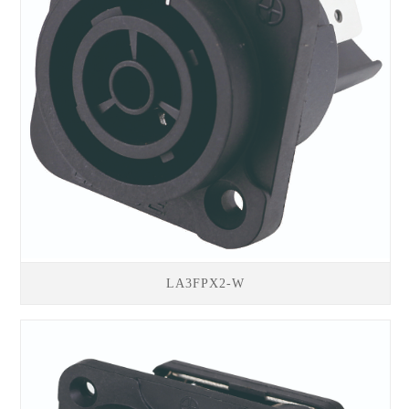
LA3FPX2-W