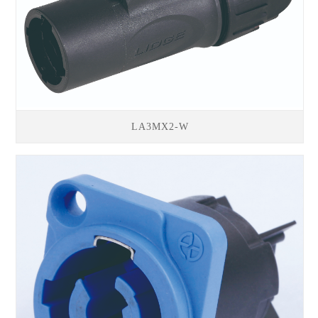
LA3MX2-W