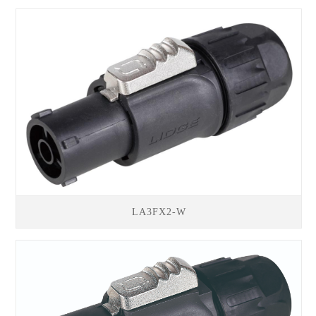
LA3FX2-W