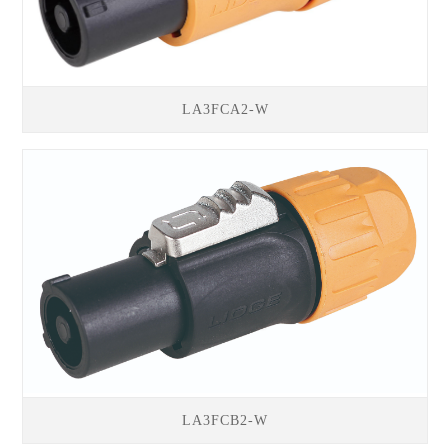
LA3FCA2-W
LA3FCB2-W